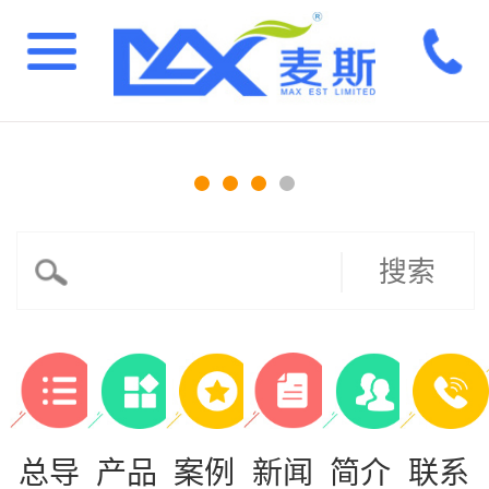
搜索
总导
产品
案例
新闻
简介
联系