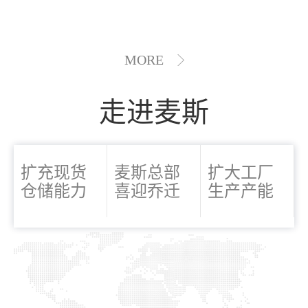
MORE
走进麦斯
扩充现货
麦斯总部
扩大工厂
仓储能力
喜迎乔迁
生产产能