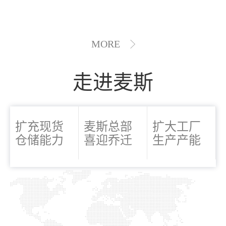
MORE
走进麦斯
扩充现货
麦斯总部
扩大工厂
仓储能力
喜迎乔迁
生产产能