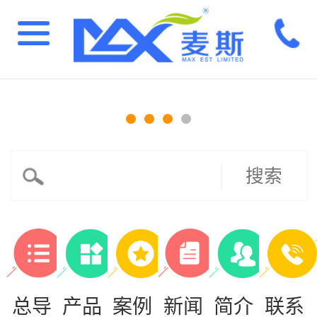
搜索
总导
产品
案例
新闻
简介
联系