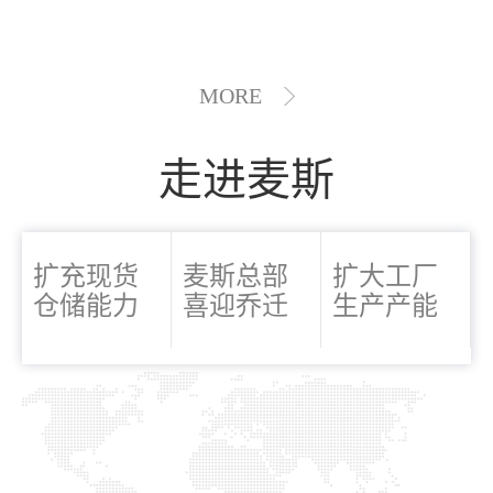
MORE
走进麦斯
扩充现货
麦斯总部
扩大工厂
仓储能力
喜迎乔迁
生产产能