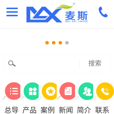
搜索
总导
产品
案例
新闻
简介
联系