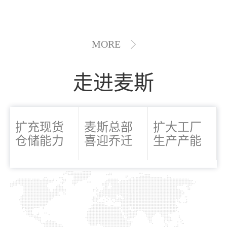
MORE
走进麦斯
扩充现货
麦斯总部
扩大工厂
仓储能力
喜迎乔迁
生产产能