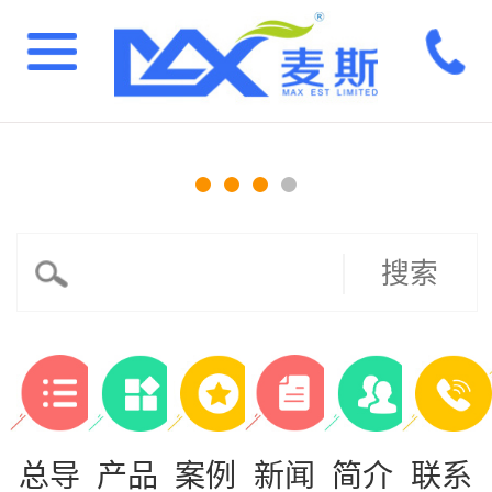
搜索
总导
产品
案例
新闻
简介
联系