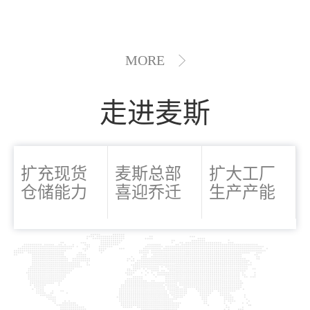
MORE
走进麦斯
扩充现货
麦斯总部
扩大工厂
仓储能力
喜迎乔迁
生产产能