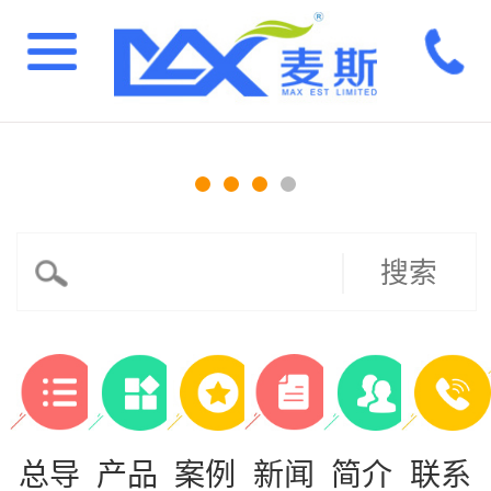
搜索
总导
产品
案例
新闻
简介
联系