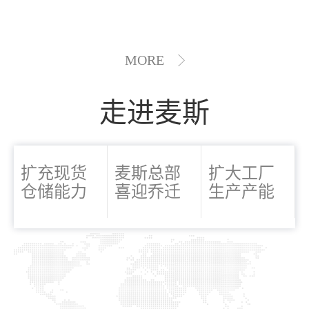
MORE
走进麦斯
扩充现货
麦斯总部
扩大工厂
仓储能力
喜迎乔迁
生产产能