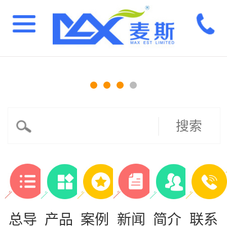
搜索
总导
产品
案例
新闻
简介
联系