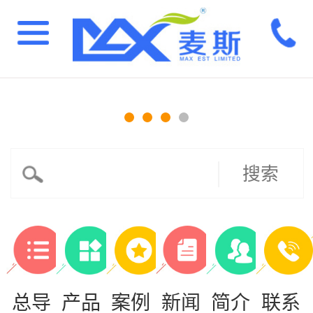
搜索
总导
产品
案例
新闻
简介
联系