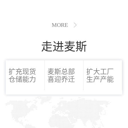
MORE
走进麦斯
扩充现货
麦斯总部
扩大工厂
仓储能力
喜迎乔迁
生产产能