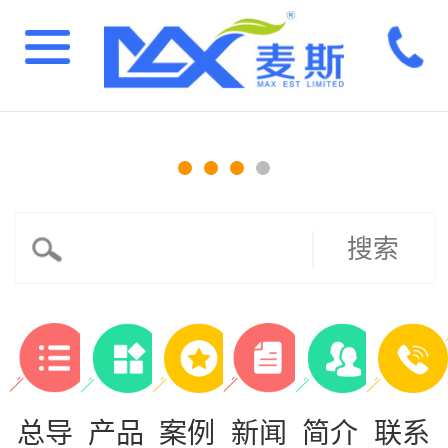
搜索
总导
产品
案例
新闻
简介
联系