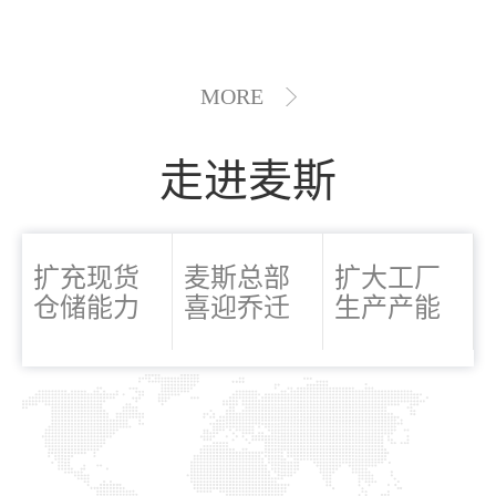
MORE
走进麦斯
扩充现货
麦斯总部
扩大工厂
仓储能力
喜迎乔迁
生产产能