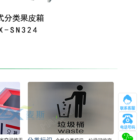
联系客服
电话号码
管理