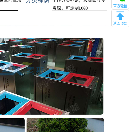
官方微信
返回顶部