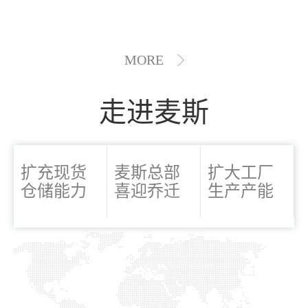
MORE
走进麦斯
扩充现货
麦斯总部
扩大工厂
仓储能力
喜迎乔迁
生产产能