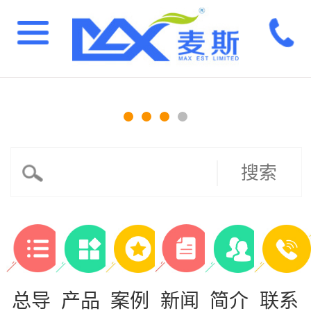
搜索
总导
产品
案例
新闻
简介
联系