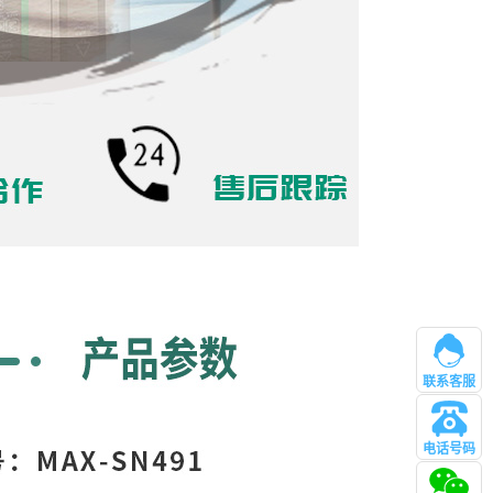
联系客服
电话号码
管理