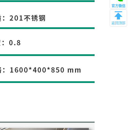
官方微信
返回顶部