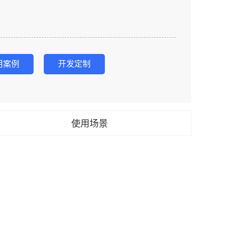
用案例
开发定制
使用场景