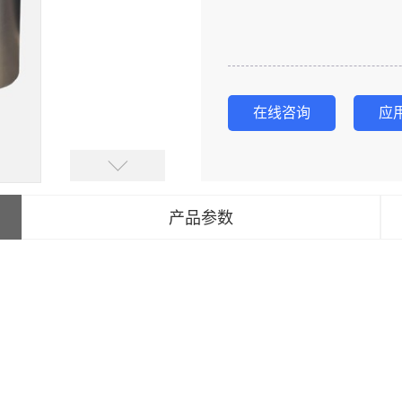
在线咨询
应
产品参数