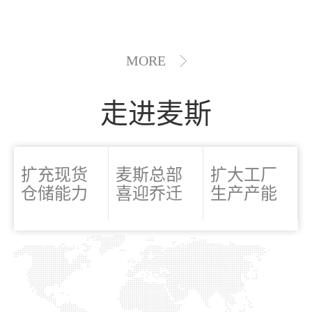
MORE
走进麦斯
扩充现货
麦斯总部
扩大工厂
仓储能力
喜迎乔迁
生产产能