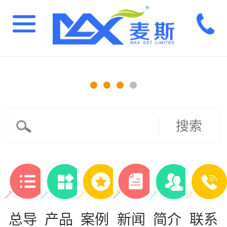
搜索
总导
产品
案例
新闻
简介
联系