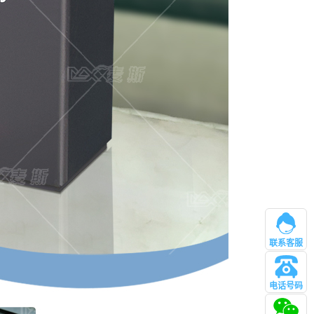
联系客服
电话号码
管理