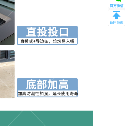
官方微信
返回顶部