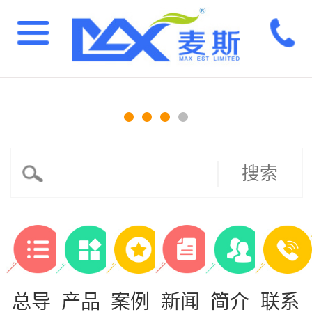
搜索
总导
产品
案例
新闻
简介
联系