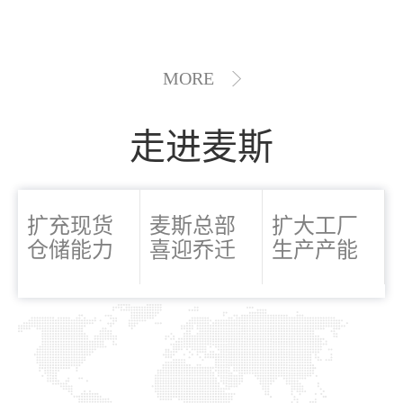
MORE
走进麦斯
扩充现货
麦斯总部
扩大工厂
仓储能力
喜迎乔迁
生产产能