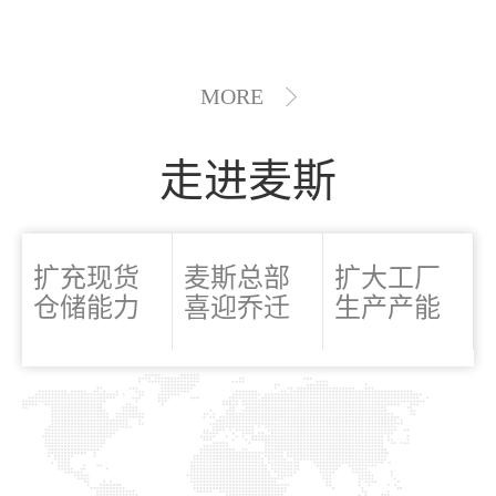
MORE
走进麦斯
扩充现货
麦斯总部
扩大工厂
仓储能力
喜迎乔迁
生产产能