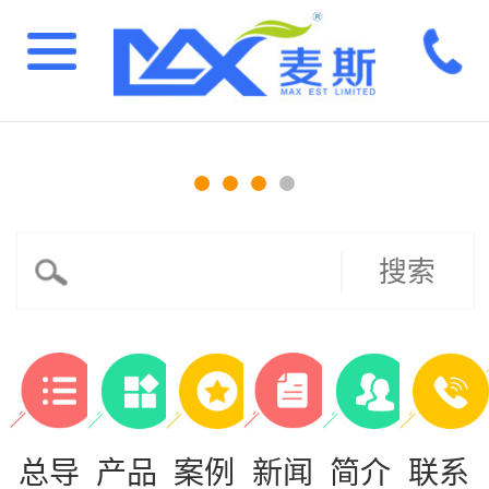
搜索
总导
产品
案例
新闻
简介
联系