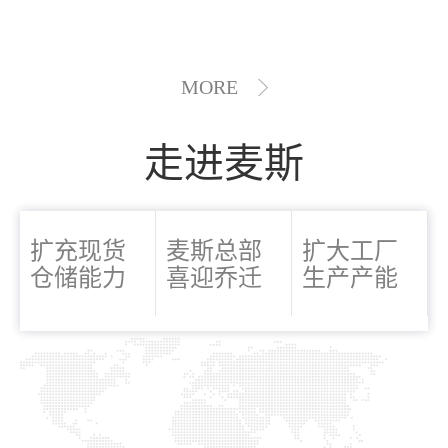
MORE
走进麦斯
扩充现货
麦斯总部
扩大工厂
仓储能力
喜迎乔迁
生产产能