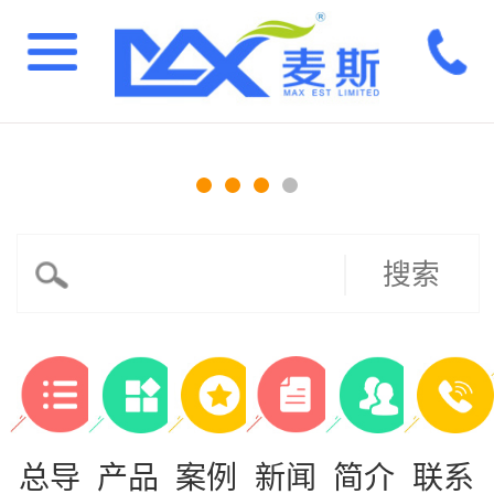
搜索
总导
产品
案例
新闻
简介
联系