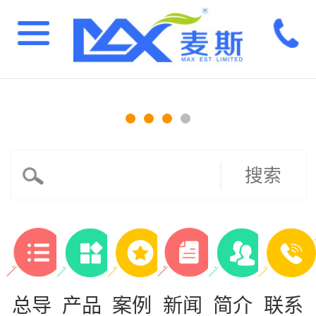
搜索
总导
产品
案例
新闻
简介
联系