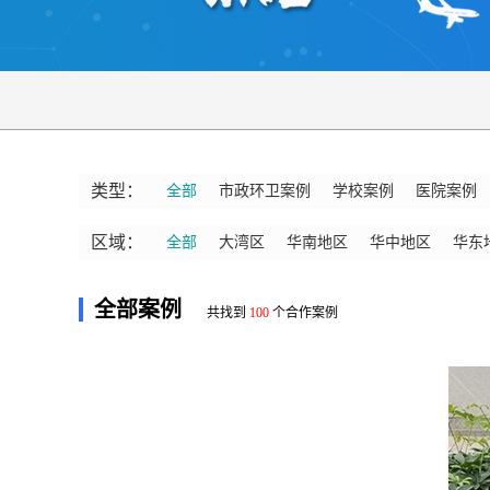
类型：
全部
市政环卫案例
学校案例
医院案例
区域：
全部
大湾区
华南地区
华中地区
华东
全部案例
共找到
100
个合作案例