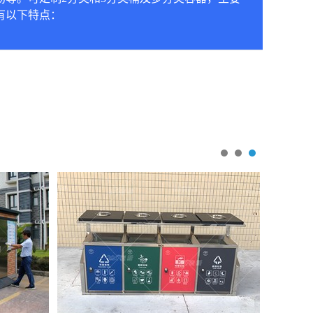
有以下特点：