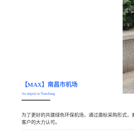
【MAX】南昌市机场
An airport in Nanchang
为了更好的共建绿色环保机场，通过邀标采购形式，
客户的大力认可。