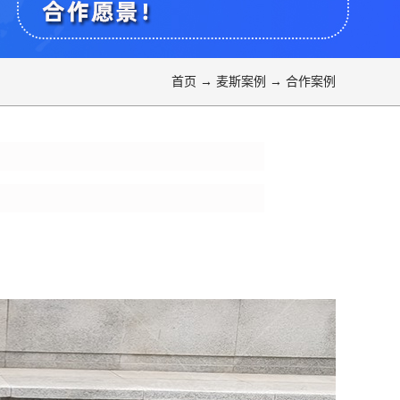
首页
→
麦斯案例
→
合作案例