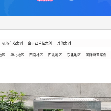
机场车站案例
企事业单位案例
其他案例
地区
华北地区
西南地区
西北地区
东北地区
国际典型案例