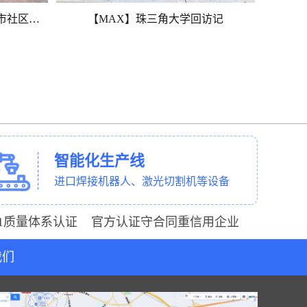
【MAX】垃圾收集房投入广州市社区使用
【MAX】珠三角大学回访记
智能化生产线
进口焊接机器人、激光切割机等设备
001质量体系认证 官方认证守合同重信用企业
我们