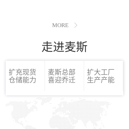
MORE
走进麦斯
扩充现货
麦斯总部
扩大工厂
仓储能力
喜迎乔迁
生产产能