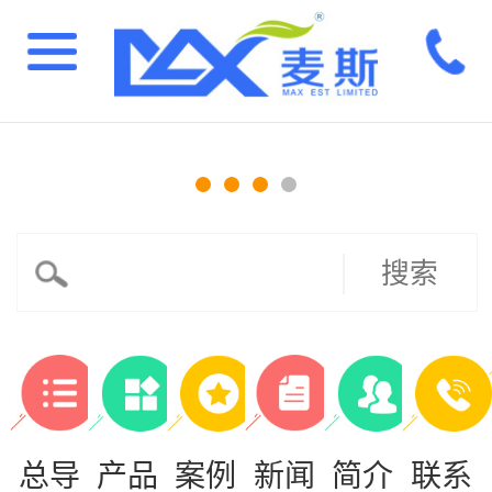
搜索
总导
产品
案例
新闻
简介
联系