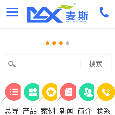
搜索
总导
产品
案例
新闻
简介
联系