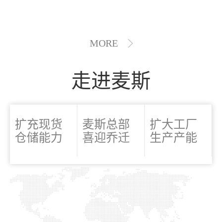
MORE
走进麦斯
扩充现货
麦斯总部
扩大工厂
仓储能力
喜迎乔迁
生产产能