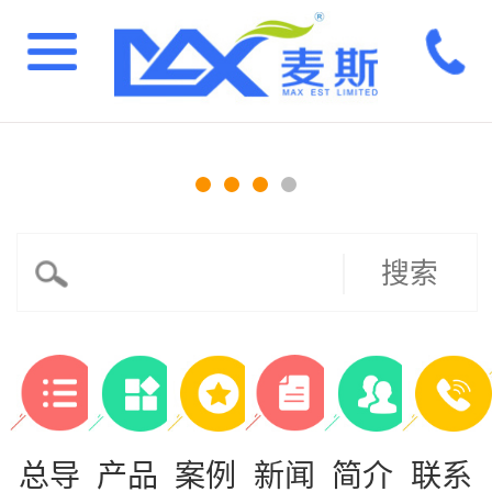
搜索
总导
产品
案例
新闻
简介
联系