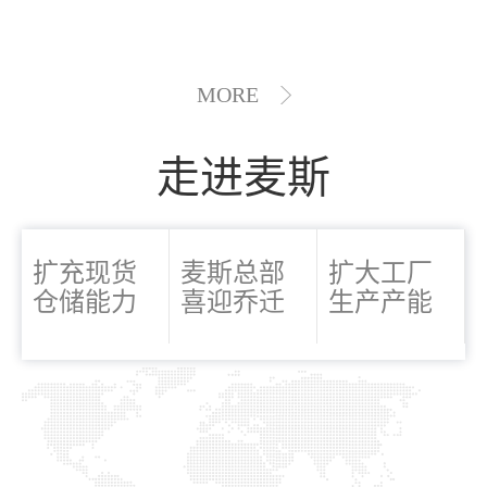
MORE
走进麦斯
扩充现货
麦斯总部
扩大工厂
仓储能力
喜迎乔迁
生产产能