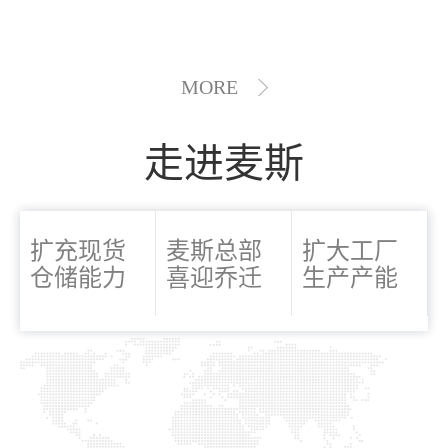
MORE
走进麦斯
扩充现货
麦斯总部
扩大工厂
仓储能力
喜迎乔迁
生产产能