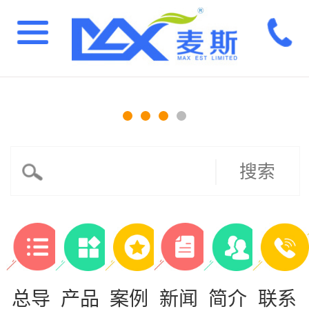
搜索
总导
产品
案例
新闻
简介
联系