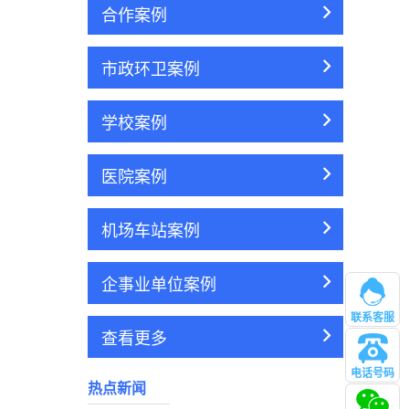
合作案例
市政环卫案例
学校案例
医院案例
机场车站案例
企事业单位案例
联系客服
查看更多
电话号码
热点新闻
管理