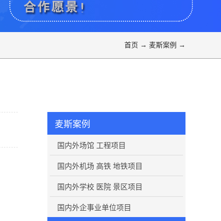
首页
→
麦斯案例
→
麦斯案例
国内外场馆 工程项目
国内外机场 高铁 地铁项目
国内外学校 医院 景区项目
国内外企事业单位项目