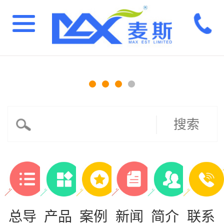
搜索
总导
产品
案例
新闻
简介
联系