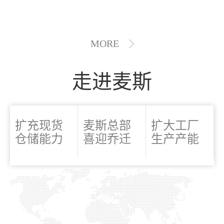
MORE
走进麦斯
扩充现货
麦斯总部
扩大工厂
仓储能力
喜迎乔迁
生产产能