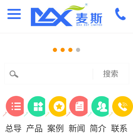
搜索
总导
产品
案例
新闻
简介
联系