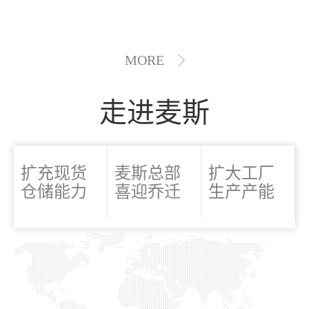
MORE
走进麦斯
扩充现货
麦斯总部
扩大工厂
仓储能力
喜迎乔迁
生产产能