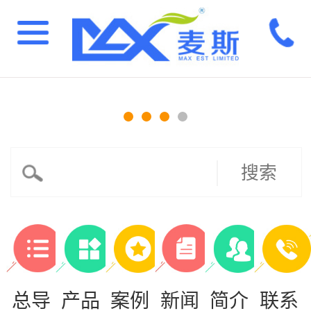
搜索
总导
产品
案例
新闻
简介
联系