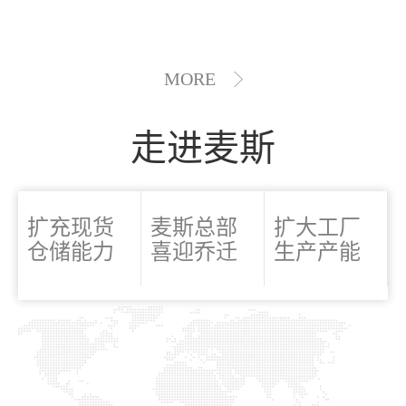
MORE
走进麦斯
扩充现货
麦斯总部
扩大工厂
仓储能力
喜迎乔迁
生产产能