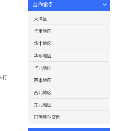
合作案例
大湾区
华南地区
华中地区
。
华东地区
华北地区
人行
西南地区
西北地区
东北地区
国际典型案例