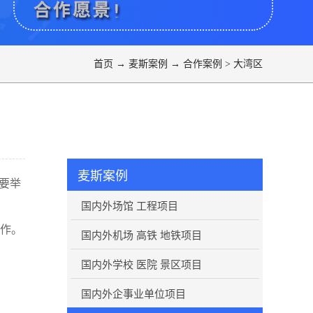
首页
→
麦斯案例
→
合作案例
>
大湾区
麦斯案例
要举
国内外场馆 工程项目
作。
国内外机场 高铁 地铁项目
国内外学校 医院 景区项目
国内外企事业单位项目