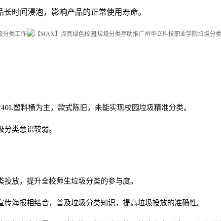
。
品长时间浸泡，影响产品的正常使用寿命。
40L塑料桶为主，款式陈旧，未能实现校园垃圾精准分类。
圾分类意识较弱。
类投放，提升全校师生垃圾分类的参与度。
宣传海报相结合，普及垃圾分类知识，提高垃圾投放的准确性。