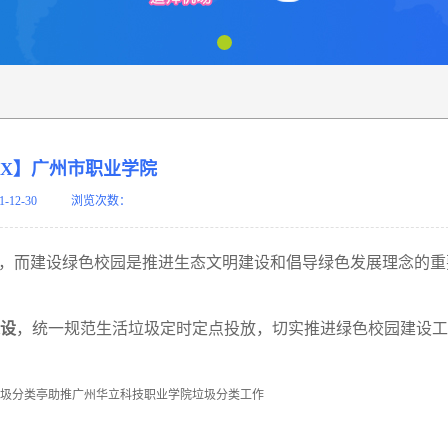
AX】广州市职业学院
1-12-30
浏览次数：
”，而建设绿色校园是推进生态文明建设和倡导绿色发展理念的重
设
，统一规范生活垃圾定时定点投放，切实推进绿色校园建设工