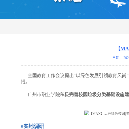
【M
日期：
202
全国教育工作会议提出“以绿色发展引领教育风尚
措。
广州市职业学院积极
完善校园垃圾分类基础设施建
#实地调研