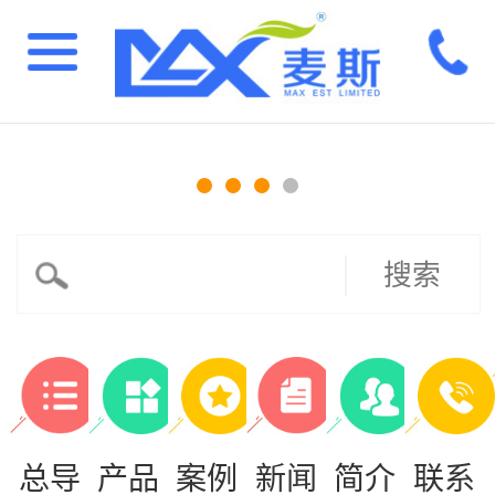
搜索
总导
产品
案例
新闻
简介
联系