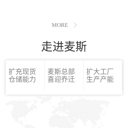
MORE
走进麦斯
扩充现货
麦斯总部
扩大工厂
仓储能力
喜迎乔迁
生产产能