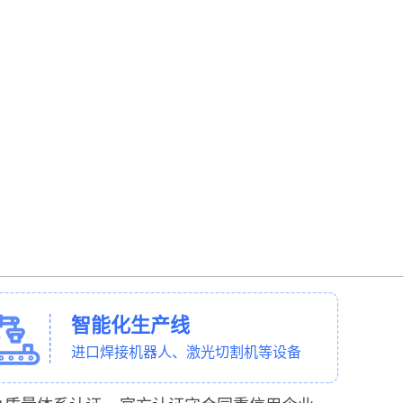
智能化生产线
进口焊接机器人、激光切割机等设备