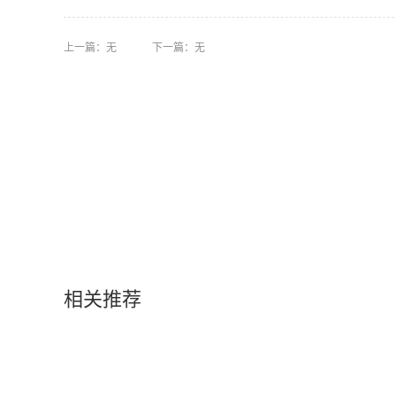
上一篇：无
下一篇：无
相关推荐