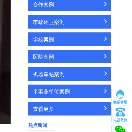
合作案例
市政环卫案例
学校案例
医院案例
机场车站案例
企事业单位案例
联系客服
查看更多
电话号码
热点新闻
管理