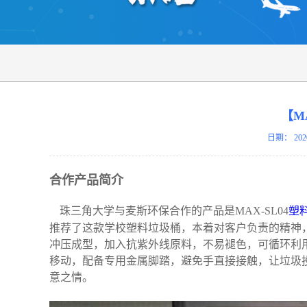
【M
日期：
202
合作产品简介
珠三角大学与麦斯环保合作的产品是MAX-SL04
塑
推荐了这款学校塑料垃圾桶，本着对客户负责的精神，
冲压成型，加入抗紫外线原料，不易褪色，可循环利
移动，配备专用金属脚踏，避免手直接接触，让垃圾
意之情。