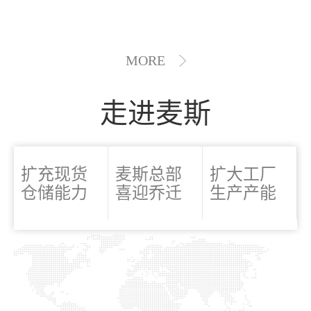
MORE
走进麦斯
扩充现货
麦斯总部
扩大工厂
仓储能力
喜迎乔迁
生产产能