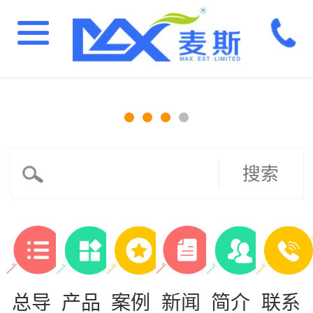
搜索
总导
产品
案例
新闻
简介
联系