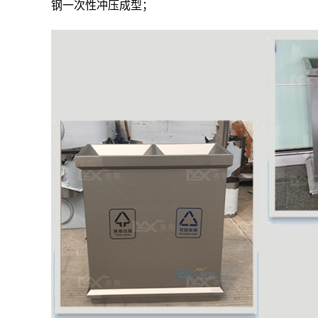
钢一次性冲压成型；