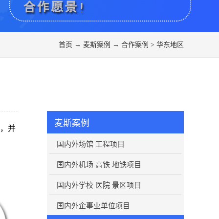
首页
→
麦斯案例
→
合作案例
>
华东地区
麦斯案例
，并
国内外场馆 工程项目
国内外机场 高铁 地铁项目
国内外学校 医院 景区项目
国内外企事业单位项目