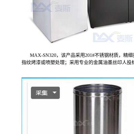
MAX-SN320，该产品采用201#不锈钢材质
指纹烤漆或喷塑处理；采用专业的金属油墨丝印人投