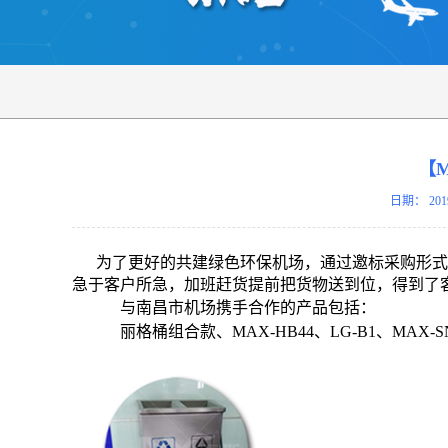
【
日期：
201
为了更好的共建绿色环保机场，通过邀标采购形式
急于客户所急，加班赶货提前把货物送到位，得到了
与南昌市机场携手合作的产品包括：
丽格桶组合款、MAX-HB44、LG-B1、MAX-SN3