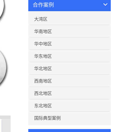
合作案例
大湾区
华南地区
华中地区
华东地区
华北地区
西南地区
西北地区
东北地区
国际典型案例