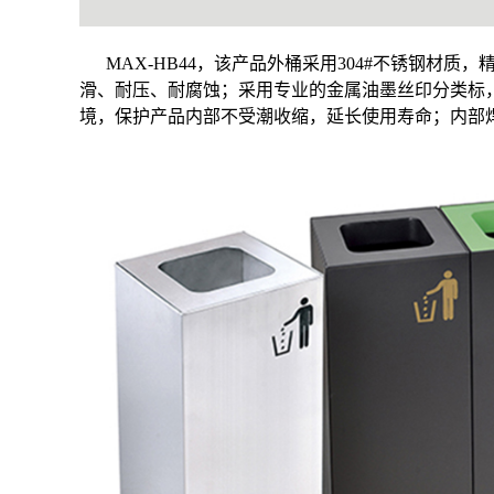
MAX-HB44，该产品外桶采用304#不锈钢材
滑、耐压、耐腐蚀；采用专业的金属油墨丝印分类标
境，保护产品内部不受潮收缩，延长使用寿命；内部