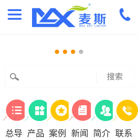
搜索
总导
产品
案例
新闻
简介
联系