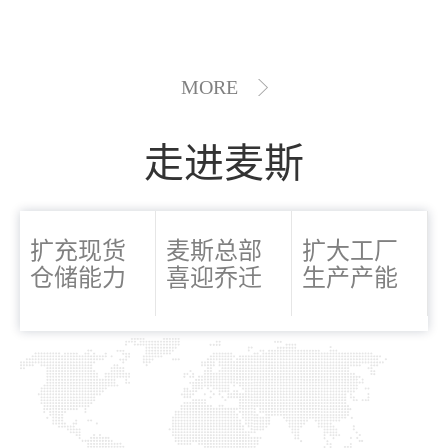
MORE
走进麦斯
扩充现货
麦斯总部
扩大工厂
仓储能力
喜迎乔迁
生产产能