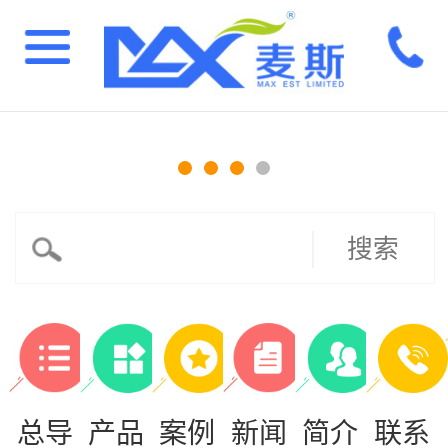
搜索
总导
产品
案例
新闻
简介
联系