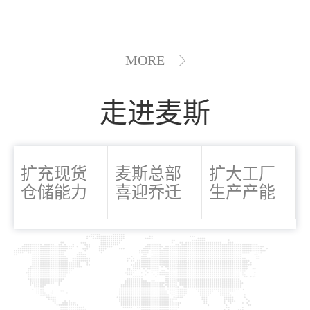
MORE
走进麦斯
扩充现货
麦斯总部
扩大工厂
仓储能力
喜迎乔迁
生产产能