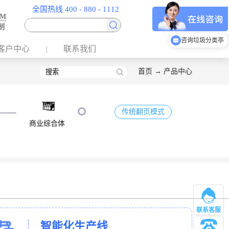
全国热线 400 - 880 - 1112
EM
制
咨询垃圾分类亭
客户中心
联系我们
首页
→
产品中心
传统翻页模式
商业综合体
联系客服
智能化生产线