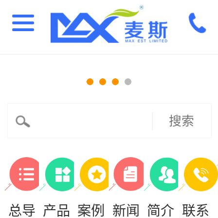
搜索
总导
产品
案例
新闻
简介
联系