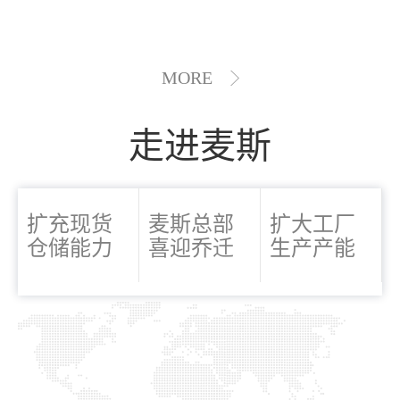
MORE
走进麦斯
扩充现货
麦斯总部
扩大工厂
仓储能力
喜迎乔迁
生产产能