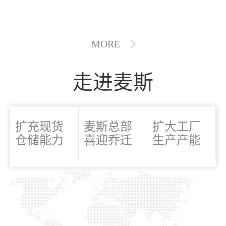
MORE
走进麦斯
扩充现货
麦斯总部
扩大工厂
仓储能力
喜迎乔迁
生产产能