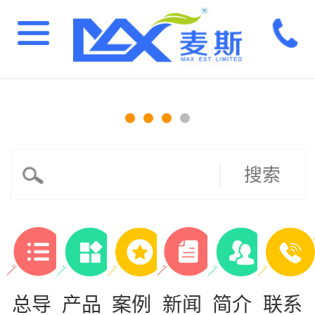
搜索
总导
产品
案例
新闻
简介
联系