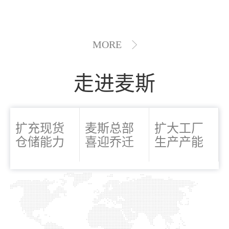
MORE
走进麦斯
扩充现货
麦斯总部
扩大工厂
仓储能力
喜迎乔迁
生产产能