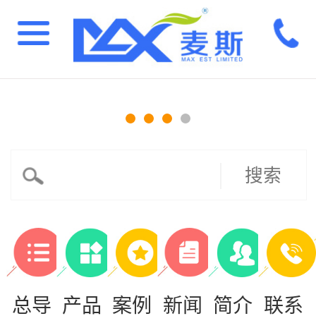
搜索
总导
产品
案例
新闻
简介
联系