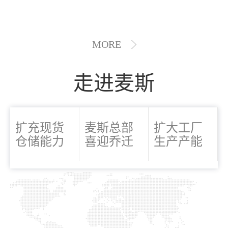
MORE
走进麦斯
扩充现货
麦斯总部
扩大工厂
仓储能力
喜迎乔迁
生产产能