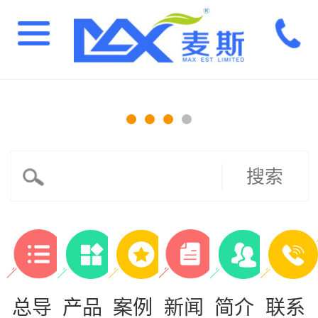
搜索
总导
产品
案例
新闻
简介
联系