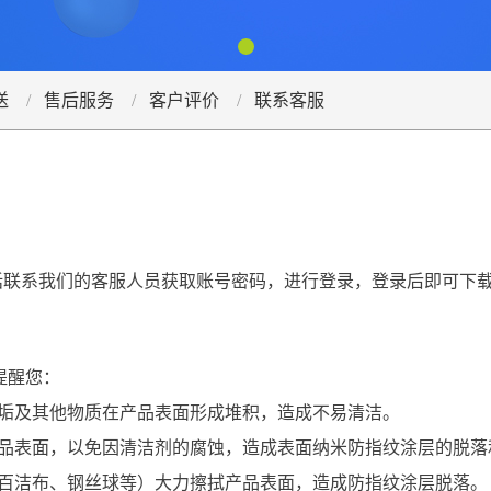
送
售后服务
客户评价
联系客服
话联系我们的客服人员获取账号密码，进行登录，登录后即可下
提醒您：
烟垢及其他物质在产品表面形成堆积，造成不易清洁。
品表面，以免因清洁剂的腐蚀，造成表面纳米防指纹涂层的脱落
百洁布、钢丝球等）大力擦拭产品表面，造成防指纹涂层脱落。