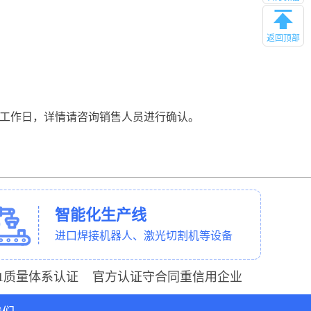
返回顶部
个工作日，详情请咨询销售人员进行确认。
智能化生产线
进口焊接机器人、激光切割机等设备
001质量体系认证 官方认证守合同重信用企业