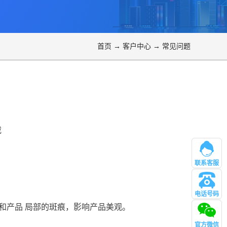
首页
→
客户中心
→
常见问题
载
联系客服
电话号码
管理
和产品 局部的斑痕，影响产品美观。
官方微信