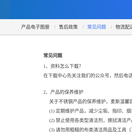
产品电子图册
售后政策
常见问题
物流配
常见问题
1、资料怎么下载？
在下载中心先关注我们的公众号，然后电
2、产品的保养维护
关于不锈钢产品的保养维护，麦斯温馨
(
1) 定期维护产品，减少尘垢、指印、
(2
)
禁止使用各类型清洁剂，擦拭清洁产
(3
)
请勿用粗糙的布类清洁用品及工具（