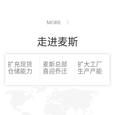
MORE
走进麦斯
扩充现货
麦斯总部
扩大工厂
仓储能力
喜迎乔迁
生产产能