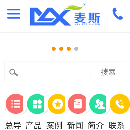
搜索
总导
产品
案例
新闻
简介
联系