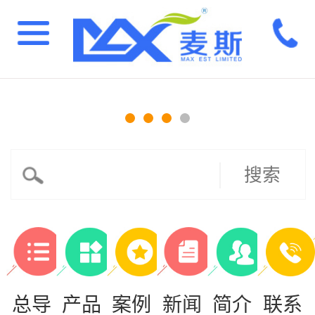
搜索
总导
产品
案例
新闻
简介
联系