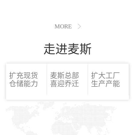
MORE
走进麦斯
扩充现货
麦斯总部
扩大工厂
仓储能力
喜迎乔迁
生产产能