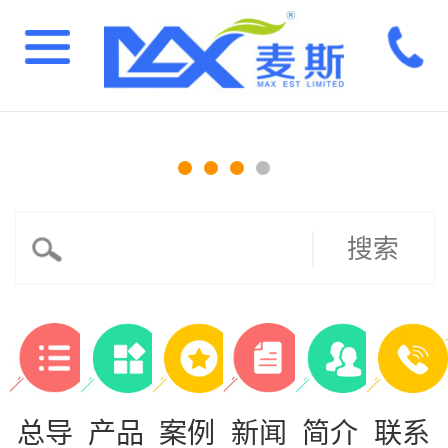
搜索
总导
产品
案例
新闻
简介
联系