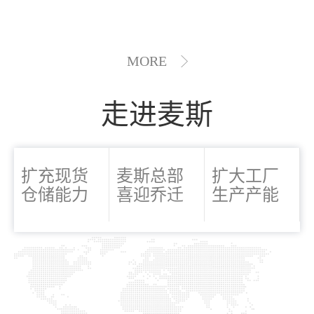
MORE
走进麦斯
扩充现货
麦斯总部
扩大工厂
仓储能力
喜迎乔迁
生产产能