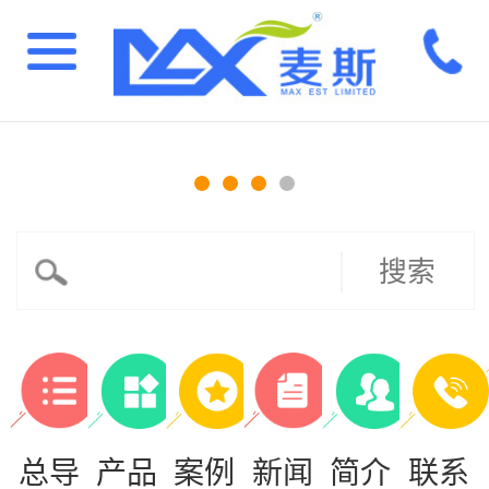
搜索
总导
产品
案例
新闻
简介
联系