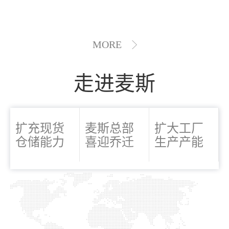
MORE
走进麦斯
扩充现货
麦斯总部
扩大工厂
仓储能力
喜迎乔迁
生产产能