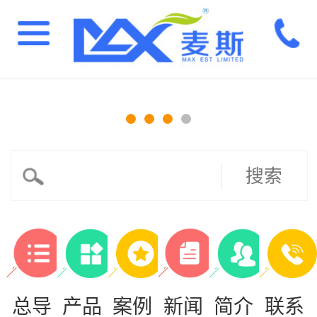
搜索
总导
产品
案例
新闻
简介
联系