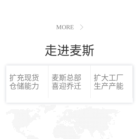
MORE
走进麦斯
扩充现货
麦斯总部
扩大工厂
仓储能力
喜迎乔迁
生产产能