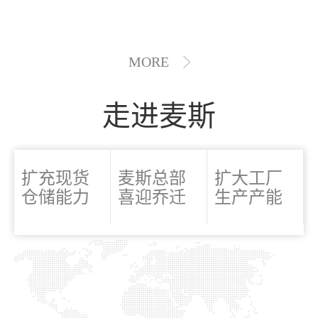
MORE
走进麦斯
扩充现货
麦斯总部
扩大工厂
仓储能力
喜迎乔迁
生产产能