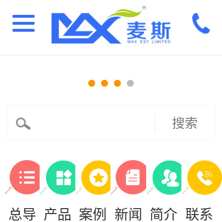
搜索
总导
产品
案例
新闻
简介
联系