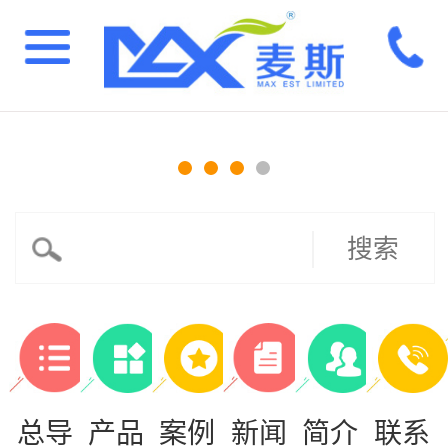
搜索
总导
产品
案例
新闻
简介
联系