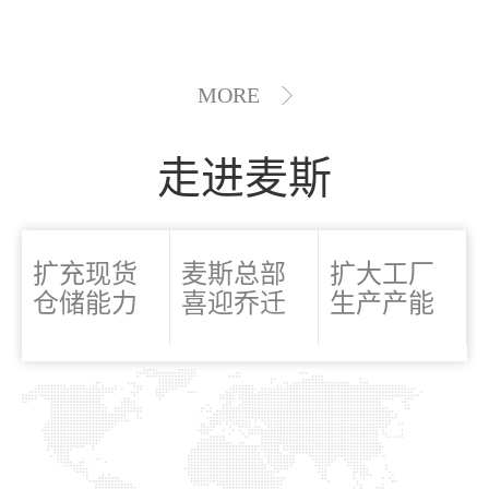
MORE
走进麦斯
扩充现货
麦斯总部
扩大工厂
仓储能力
喜迎乔迁
生产产能