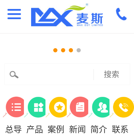
搜索
总导
产品
案例
新闻
简介
联系