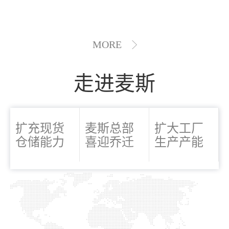
MORE
走进麦斯
扩充现货
麦斯总部
扩大工厂
仓储能力
喜迎乔迁
生产产能