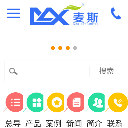
搜索
总导
产品
案例
新闻
简介
联系