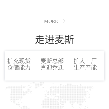
MORE
走进麦斯
扩充现货
麦斯总部
扩大工厂
仓储能力
喜迎乔迁
生产产能