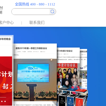
全国热线 400 - 880 - 1112
EM
制
客户中心
联系我们