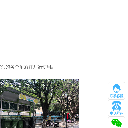
军营的各个角落
并开始使用。
联系客服
电话号码
管理