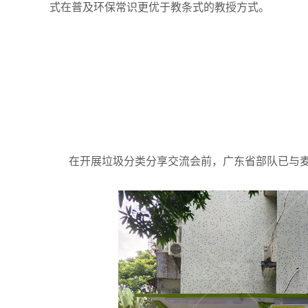
式在普及环保常识更优于教条式的教授方式。
在开展垃圾分类分享交流会前，广东省部队已与