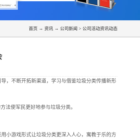
首页
→
资讯
→
公司新闻
>
公司活动资讯动态
会
引导，不断开拓新渠道，学习与借鉴垃圾分类传播新形
的方法使军民更好地参与垃圾分类。
采用小游戏形式让垃圾分类更深入人心，寓教于乐的方