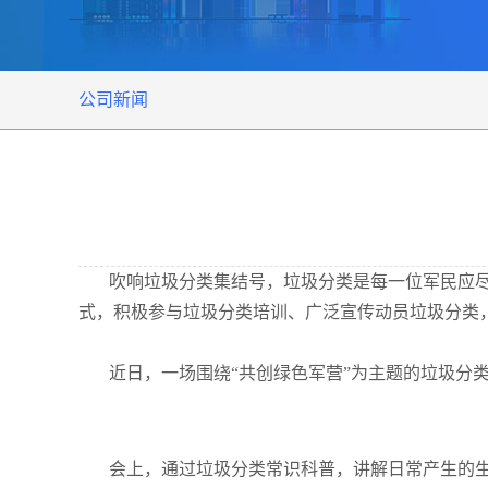
公司新闻
吹响垃圾分类集结号，垃圾分类是每一位军民应
式，积极参与垃圾分类培训、广泛宣传
动员
垃圾分类
近日，一场围绕“共创绿色军营”为主题的垃圾分
会上，通过垃圾分类常识科普，讲解日常产生的