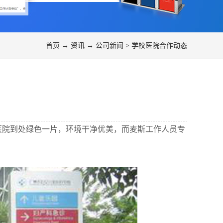
首页
→
资讯
→
公司新闻
>
学校医院合作动态
医院到处绿色一片，环境干净优美，而麦斯工作人员专