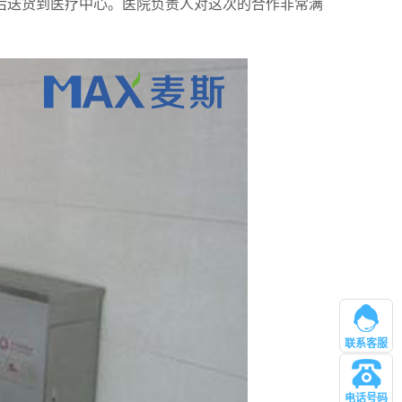
后送货到医疗中心。
医院负责人
对这次的合作非常满
联系客服
电话号码