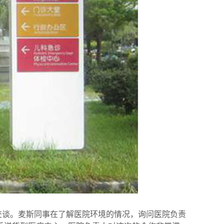
交谈。麦斯同事在了解医院环境的情况，询问医院负责