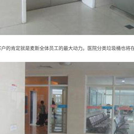
客户的肯定就是麦斯全体员工的最大动力。医院分类垃圾桶也将