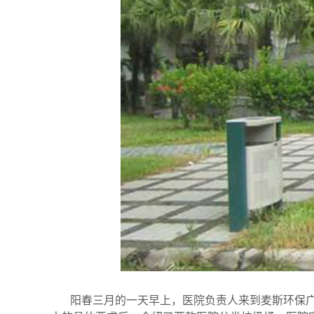
阳春三月的一天早上，医院负责人来到麦斯环保