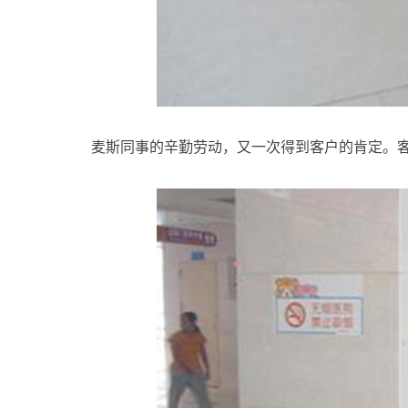
麦斯同事的辛勤劳动，又一次得到客户的肯定。