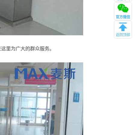
管理
官方微信
返回顶部
在这里为广大的群众服务。